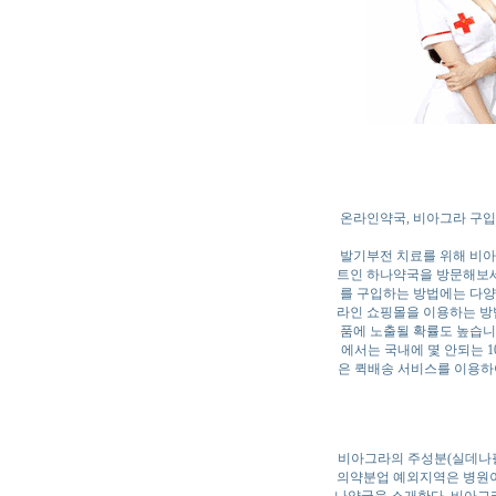
온라인약국, 비아그라 구입,
발기부전 치료를 위해 비아
트인 하나약국을 방문해보세
를 구입하는 방법에는 다양
라인 쇼핑몰을 이용하는 방법
품에 노출될 확률도 높습니
에서는 국내에 몇 안되는 1
은 퀵배송 서비스를 이용하
비아그라의 주성분(실데나필
의약분업 예외지역은 병원이 