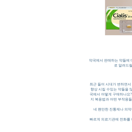
약국에서 판매하는 약들에 대
로 알려드릴
최근 들어 시대가 변하면서 
향상 시킬 수있는 약들을 
국에서 어떻게 구매하나요?
지 복용법과 어떤 부작용들이
네 왠만한 진통제나 의약
빠르게 의료기관에 전화를 하