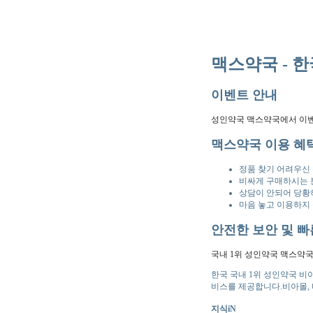
맥스약국 - 한
이벤트 안내
성인약국 맥스약국에서 이벤
맥스약국 이용 혜
정품 찾기 어려우신
비싸게 구매하시는 
상담이 안되어 당황
마음 놓고 이용하지
안전한 보안 및 빠
국내 1위 성인약국 맥스약국
한국 국내 1위 성인약국 비
비스를 제공합니다.비아몰, 
지식iN