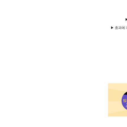
▶ 효과에 