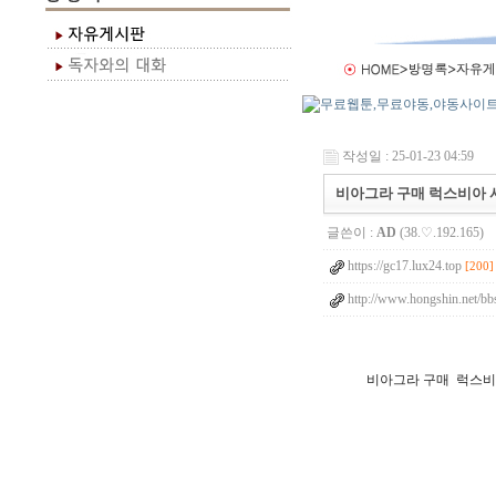
작성일 : 25-01-23 04:59
비아그라 구매 럭스비아 
글쓴이 :
AD
(38.♡.192.165)
https://gc17.lux24.top
[200]
http://www.hongshin.net/bb
비아그라 구매 럭스비아