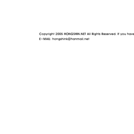
야동 사이트