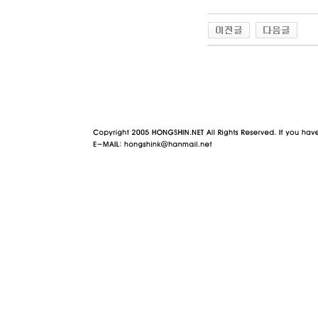
야동 사이트