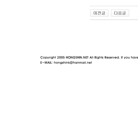
야동 사이트