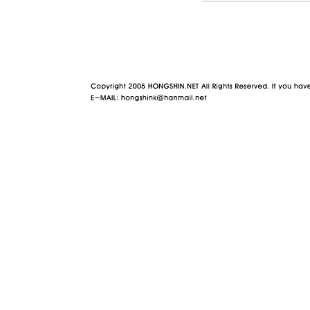
야동 사이트