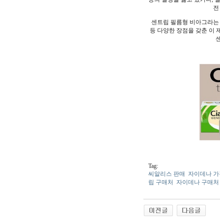
전
센트립 필름형 비아그라는 
등 다양한 장점을 갖춘 이
센
Tag:
씨알리스 판매
자이데나 가
립 구매처
자이데나 구매처