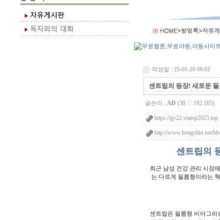
작성일 : 25-01-26 08:02
센트립의 등장! 새로운 필
글쓴이 :
AD
(38.♡.192.165)
https://gy22.viatop2025.top
http://www.hongshin.net/bb
센트립의 등
최근 남성 건강 관리 시장
는 다르게 필름형이라는 혁
센트립은 필름형 비아그라로