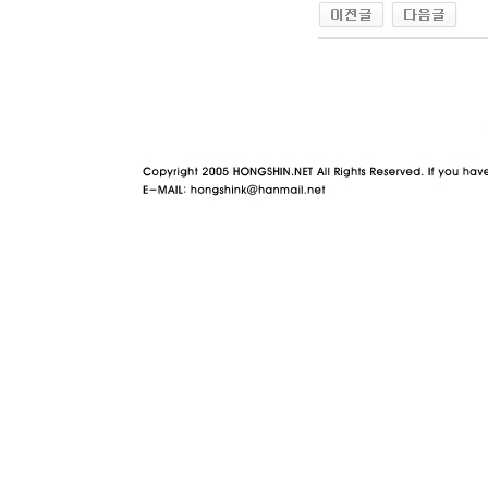
야동 사이트