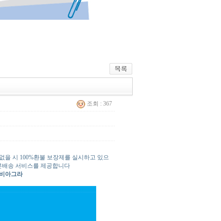
조회 : 367
과없을 시 100%환불 보장제를 실시하고 있으
 빠른배송 서비스를 제공합니다
 비아그라