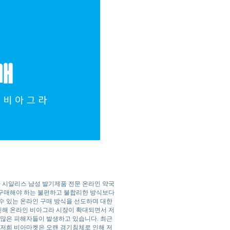
 시알리스 남성 발기제품 전문 온라인 약국
 구매해야 하는 불편하고 불합리한 방식보다
수 있는 온라인 구매 방식을 선도하며 대한
인해 온라인 비아그라 시장이 확대되면서 저
 많은 피해자들이 발생하고 있습니다. 최근
 저희 비아마켓은 오랜 경기침체로 인해 저