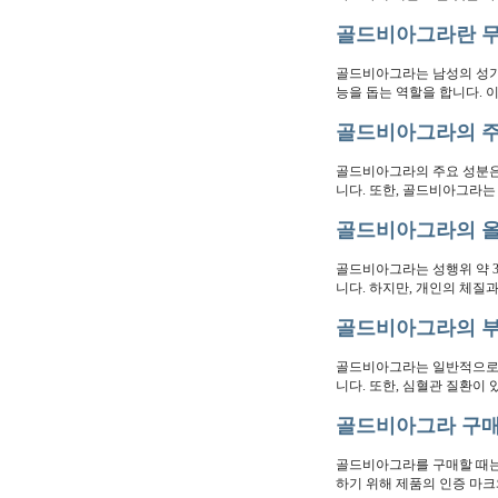
골드비아그라란 
골드비아그라는 남성의 성기
능을 돕는 역할을 합니다. 
골드비아그라의 주
골드비아그라의 주요 성분은
니다. 또한, 골드비아그라는
골드비아그라의 
골드비아그라는 성행위 약 3
니다. 하지만, 개인의 체질
골드비아그라의 
골드비아그라는 일반적으로 
니다. 또한, 심혈관 질환이
골드비아그라 구매
골드비아그라를 구매할 때는 
하기 위해 제품의 인증 마크