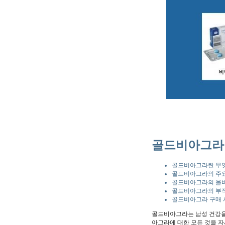
골드비아그라:
골드비아그라란 무
골드비아그라의 주요
골드비아그라의 올
골드비아그라의 부
골드비아그라 구매 
골드비아그라는 남성 건강을 
아그라에 대한 모든 것을 