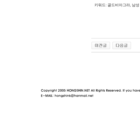
키워드: 골드비아그라, 남성 
야동 사이트