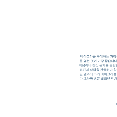
비아그라를 구매하는 과정은 
를 얻는 것이 가장 좋습니다
작용이나 건강 문제를 유발할
료진과 상담을 진행해야 합니
단 결과에 따라 비아그라를
다. 3.약국 방문 발급받은