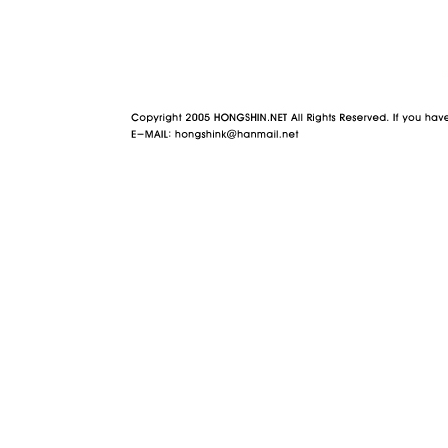
야동 사이트