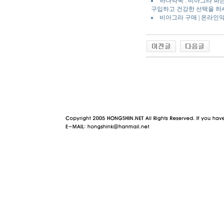
하나약국 : 비아그라 파
구입하고 건강한 선택을 하
비아그라 구매 | 온라인
야동 사이트