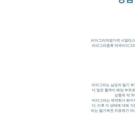
비아그라처방가격 시알리스
비아그라종류 약국비아그라
비아그라는 남성의 발기 부
더 많은 혈액이 해당 부위
성행위 약 3
비아그라는 제약회사 화이자(
다. 이후 이 상태에 대해 
라는 발기부전 치료제가 아