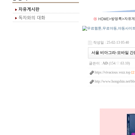
작성일 : 25-02-13 05:40
서울 비아그라-모바일 간편주
글쓴이 :
AD
(154.♡.63.10)
https://vivacious.vezz.top
[2
http://www.hongshin.net/bb