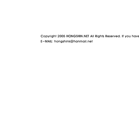
야동 사이트