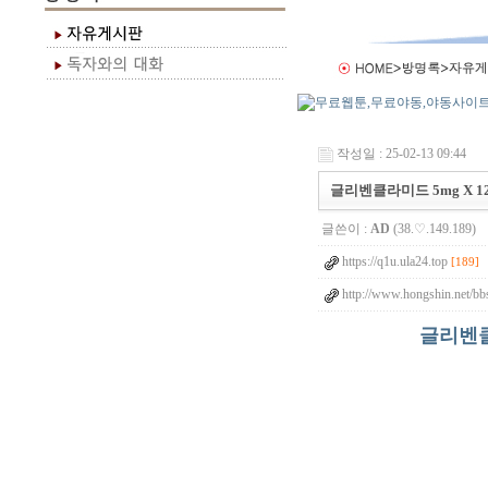
작성일 : 25-02-13 09:44
글리벤클라미드 5mg X 1
글쓴이 :
AD
(38.♡.149.189)
https://q1u.ula24.top
[189]
http://www.hongshin.net/bb
글리벤클