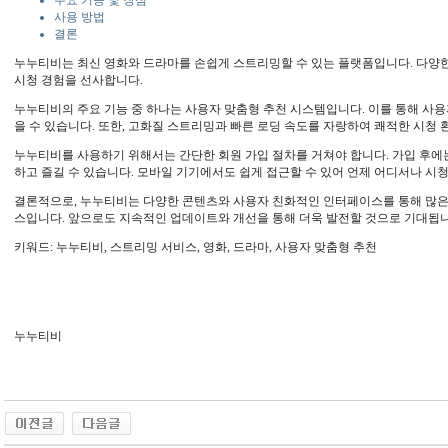
주요 기능 및 장점
사용 방법
결론
누누티비는 최신 영화와 드라마를 손쉽게 스트리밍할 수 있는 플랫폼입니다. 다양
시청 경험을 선사합니다.
누누티비의 주요 기능 중 하나는 사용자 맞춤형 추천 시스템입니다. 이를 통해 사용
을 수 있습니다. 또한, 고화질 스트리밍과 빠른 로딩 속도를 자랑하여 쾌적한 시청 
누누티비를 사용하기 위해서는 간단한 회원 가입 절차를 거쳐야 합니다. 가입 후에
하고 즐길 수 있습니다. 모바일 기기에서도 쉽게 접근할 수 있어 언제 어디서나 시
결론적으로, 누누티비는 다양한 콘텐츠와 사용자 친화적인 인터페이스를 통해 많은
스입니다. 앞으로도 지속적인 업데이트와 개선을 통해 더욱 발전할 것으로 기대됩니
키워드: 누누티비, 스트리밍 서비스, 영화, 드라마, 사용자 맞춤형 추천
누누티비