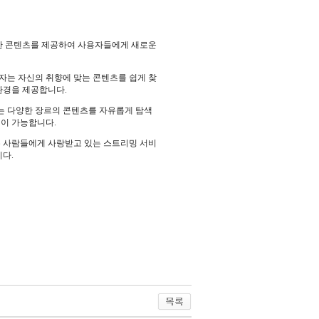
한 콘텐츠를 제공하여 사용자들에게 새로운
자는 자신의 취향에 맞는 콘텐츠를 쉽게 찾
환경을 제공합니다.
는 다양한 장르의 콘텐츠를 자유롭게 탐색
청이 가능합니다.
 사람들에게 사랑받고 있는 스트리밍 서비
다.