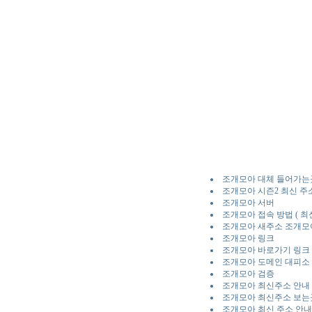
조개모아 대체 들어가는
조개모아 시즌2 최신 주
조개모아 서버
조개모아 접속 방법 ( 
조개모아 새주소 조개모아
조개모아 링크
조개모아 바로가기 링크
조개모아 도메인 대피소
조개모아 검증
조개모아 최신주소 안내
조개모아 최신주소 보는
조개모아 최신 주소 안내 