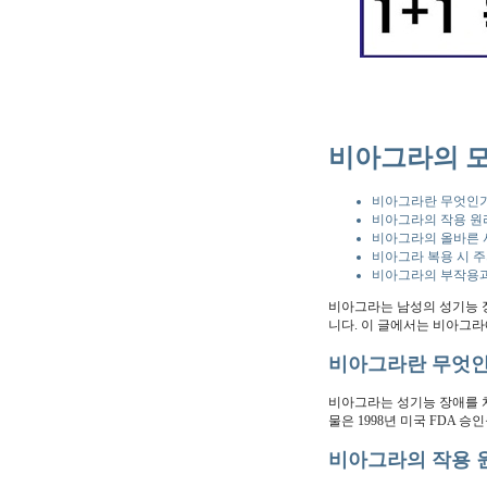
비아그라의 모
비아그라란 무엇인가
비아그라의 작용 원
비아그라의 올바른
비아그라 복용 시 
비아그라의 부작용과
비아그라는 남성의 성기능 장애(
니다. 이 글에서는 비아그라
비아그라란 무엇인
비아그라는 성기능 장애를 치료
물은 1998년 미국 FDA 
비아그라의 작용 