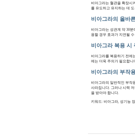
비아그라는 혈관을 확장시켜
를 유도하고 유지하는 데 도
비아그라의 올바른
비아그라는 성관계 약 30분
용할 경우 효과가 지연될 수
비아그라 복용 시
비아그라를 복용하기 전에는 
에는 더욱 주의가 필요합니다
비아그라의 부작용
비아그라의 일반적인 부작용으
사라집니다. 그러나 시력 저
을 받아야 합니다.
키워드: 비아그라, 성기능 장