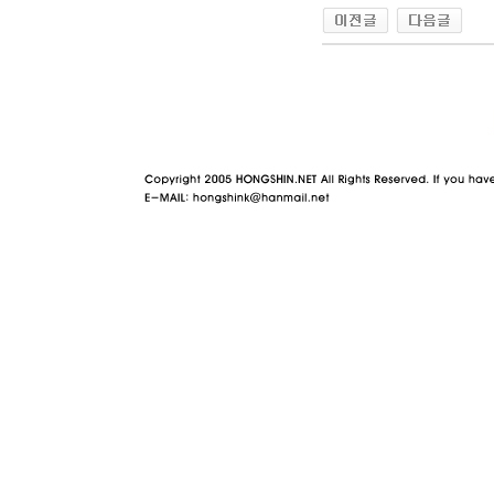
야동 사이트