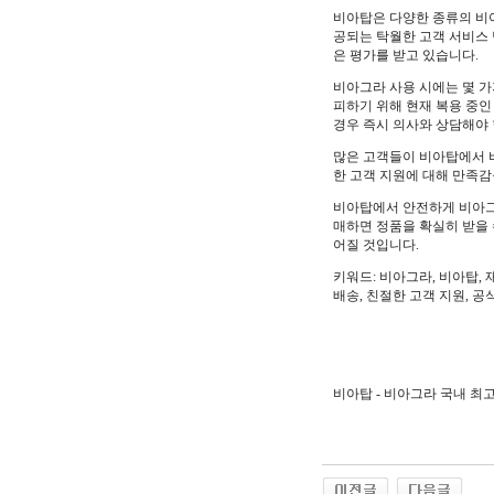
비아탑은 다양한 종류의 비아
공되는 탁월한 고객 서비스 
은 평가를 받고 있습니다.
비아그라 사용 시에는 몇 가
피하기 위해 현재 복용 중인
경우 즉시 의사와 상담해야 
많은 고객들이 비아탑에서 비
한 고객 지원에 대해 만족감
비아탑에서 안전하게 비아그
매하면 정품을 확실히 받을 
어질 것입니다.
키워드: 비아그라, 비아탑, 
배송, 친절한 고객 지원, 공
비아탑 - 비아그라 국내 최고