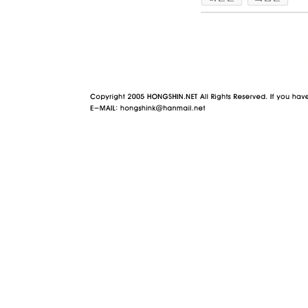
야동 사이트