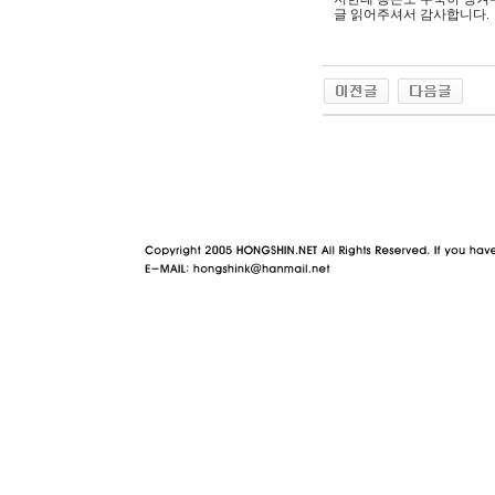
글 읽어주셔서 감사합니다.
야동 사이트