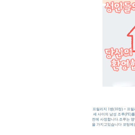
프릴리지 1병(10정) + 프릴
세 사이의 남성 조루(PE
전에 사정합니다.조루는 명
을 가지고있습니다 코팅에는 