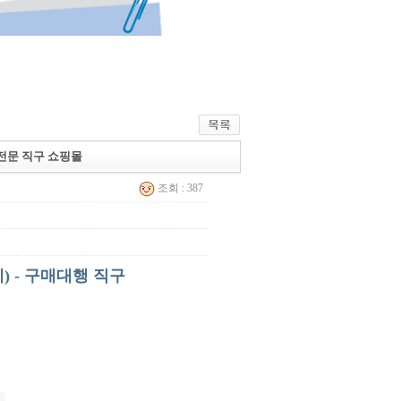
 전문 직구 쇼핑몰
조회 : 387
) - 구매대행 직구