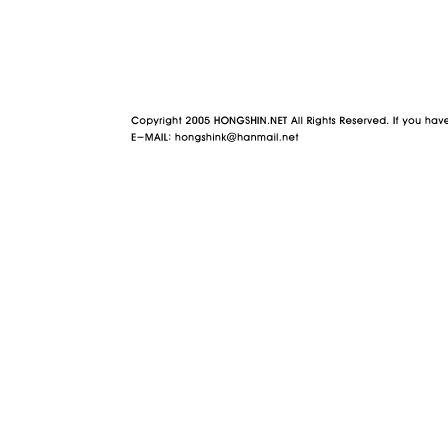
야동 사이트