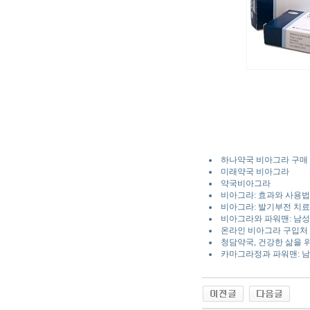
하나약국 비아그라 구매 
미래약국 비아그라
약국비아그라
비아그라: 효과와 사용법
비아그라: 발기부전 치료
비아그라와 파워맨: 남성
온라인 비아그라 구입처 
청담약국, 건강한 삶을 
카마그라정과 파워맨: 남