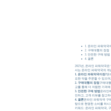
1. 온라인 파워약국
2. 구매대행의 장점
3. 안전한 구매 방법
4. 결론
2025년, 온라인 파워약국
서는 온라인 파워약국의 개
1. 온라인 파워약국이란?
온
요한 약을 주문할 수 있으며
2. 구매대행의 장점
구매대행
교를 통해 더 저렴한 가격에
3. 안전한 구매 방법
온라인에
인하고, 고객 리뷰를 참고
4. 결론
온라인 파워약국 구매
탕으로 현명한 소비를 하시
키워드: 온라인 파워약국, 