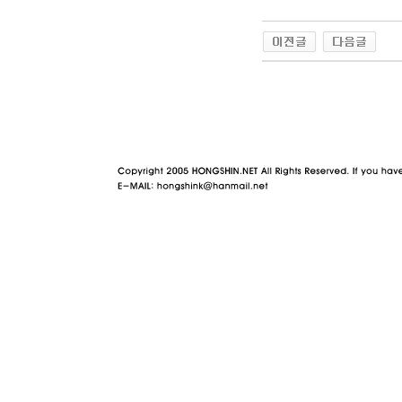
야동 사이트