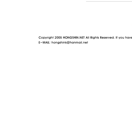
야동 사이트