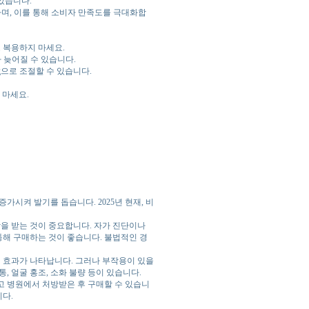
있습니다.
하며, 이를 통해 소비자 만족도를 극대화합
 복용하지 마세요.
가 늦어질 수 있습니다.
mg으로 조절할 수 있습니다.
 마세요.
가시켜 발기를 돕습니다. 2025년 현재, 비
방을 받는 것이 중요합니다. 자가 진단이나
통해 구매하는 것이 좋습니다. 불법적인 경
에 효과가 나타납니다. 그러나 부작용이 있을
, 얼굴 홍조, 소화 불량 등이 있습니다.
리고 병원에서 처방받은 후 구매할 수 있습니
니다.