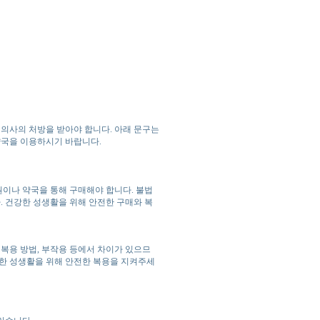
의사의 처방을 받아야 합니다. 아래 문구는
약국을 이용하시기 바랍니다.
이나 약국을 통해 구매해야 합니다. 불법
 건강한 성생활을 위해 안전한 구매와 복
 복용 방법, 부작용 등에서 차이가 있으므
강한 성생활을 위해 안전한 복용을 지켜주세