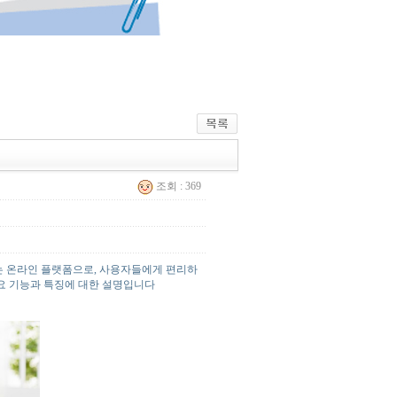
조회 : 369
는 온라인 플랫폼으로, 사용자들에게 편리하
주요 기능과 특징에 대한 설명입니다