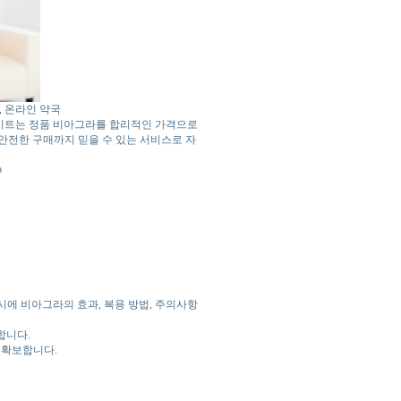
, 온라인 약국
이트는 정품 비아그라를 합리적인 가격으로
 안전한 구매까지 믿을 수 있는 서비스로 자
p
에 비아그라의 효과, 복용 방법, 주의사항
합니다.
 확보합니다.