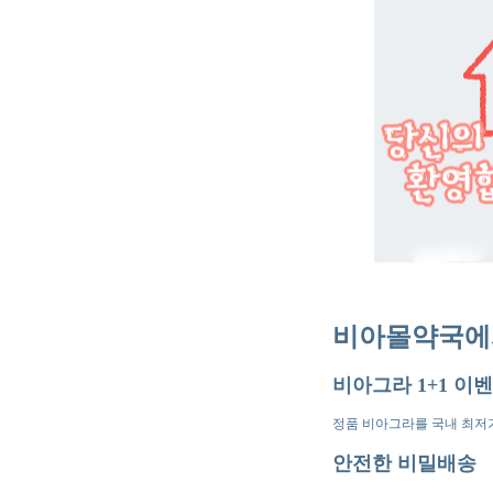
비아몰약국에서
비아그라 1+1 이
정품 비아그라를 국내 최저
안전한 비밀배송