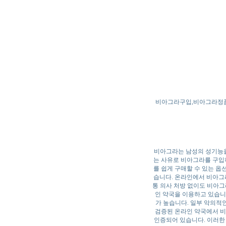
비아그라구입,비아그라정품
비아그라는 남성의 성기능을
는 사유로 비아그라를 구입하
를 쉽게 구매할 수 있는 옵
습니다. 온라인에서 비아그라
통 의사 처방 없이도 비아그
인 약국을 이용하고 있습니
가 높습니다. 일부 악의적
검증된 온라인 약국에서 비
인증되어 있습니다. 이러한