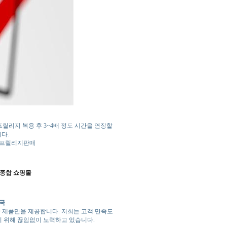
릴리지 복용 후 3~4배 정도 시간을 연장할
다.
 |프릴리지판매
 종합 쇼핑몰
약국
 제품만을 제공합니다. 저희는 고객 만족도
기 위해 끊임없이 노력하고 있습니다.