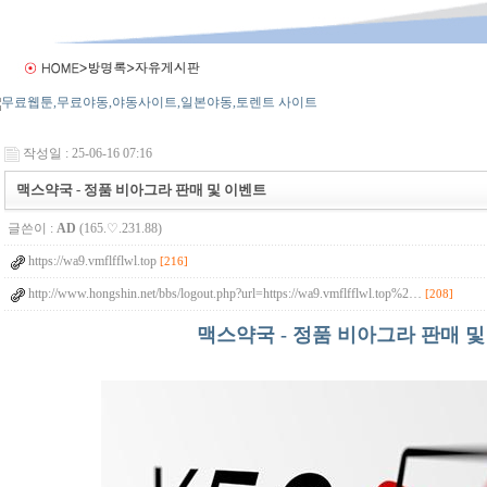
작성일 : 25-06-16 07:16
맥스약국 - 정품 비아그라 판매 및 이벤트
글쓴이 :
AD
(165.♡.231.88)
https://wa9.vmflfflwl.top
[216]
http://www.hongshin.net/bbs/logout.php?url=https://wa9.vmflfflwl.top%2…
[208]
맥스약국 - 정품 비아그라 판매 