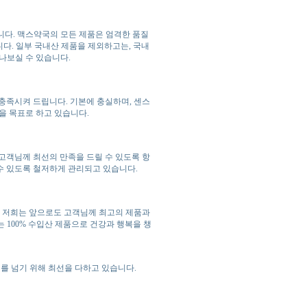
니다. 맥스약국의 모든 제품은 엄격한 품질
니다. 일부 국내산 제품을 제외하고는, 국내
나보실 수 있습니다.
충족시켜 드립니다. 기본에 충실하며, 센스
을 목표로 하고 있습니다.
고객님께 최선의 만족을 드릴 수 있도록 항
수 있도록 철저하게 관리되고 있습니다.
. 저희는 앞으로도 고객님께 최고의 제품과
100% 수입산 제품으로 건강과 행복을 챙
를 넘기 위해 최선을 다하고 있습니다.