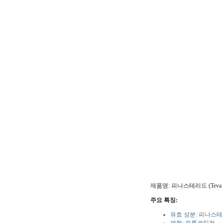
제품명: 피나스테리드 (Teva
주요 특징:
유효 성분: 피나스테