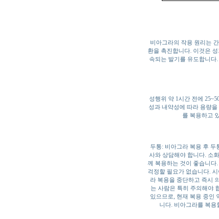
비아그라의 작용 원리는 간
환을 촉진합니다. 이것은 성
속되는 발기를 유도합니다.
성행위 약 1시간 전에 25~
성과 내약성에 따라 용량을 
를 복용하고 있
두통: 비아그라 복용 후 두
사와 상담해야 합니다. 소
께 복용하는 것이 좋습니다.
걱정할 필요가 없습니다. 시
라 복용을 중단하고 즉시 의
는 사람은 특히 주의해야 
있으므로, 현재 복용 중인 
니다. 비아그라를 복용