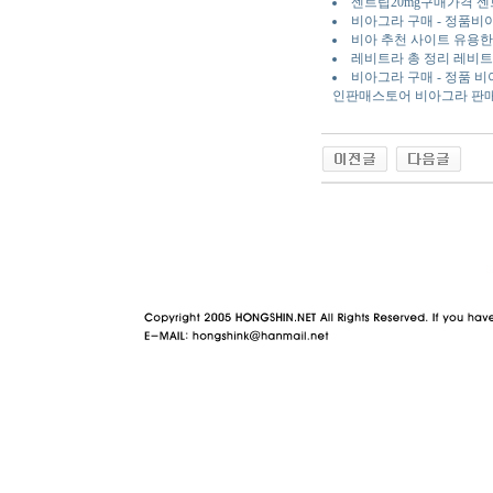
센트립20mg구매가격 센
비아그라 구매 - 정품
비아 추천 사이트 유용한
레비트라 총 정리 레비트
비아그라 구매 - 정품 
인판매스토어 비아그라 판매
야동 사이트