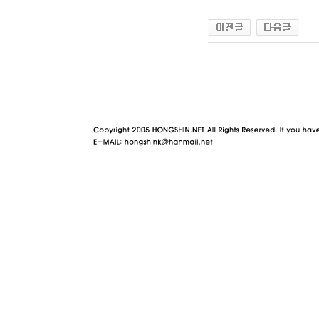
야동 사이트