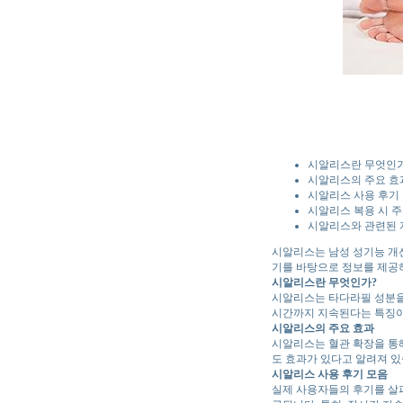
시알리스란 무엇인가
시알리스의 주요 효
시알리스 사용 후기
시알리스 복용 시 
시알리스와 관련된 
시알리스는 남성 성기능 개선
기를 바탕으로 정보를 제공하
시알리스란 무엇인가?
시알리스는 타다라필 성분을
시간까지 지속된다는 특징이 
시알리스의 주요 효과
시알리스는 혈관 확장을 통
도 효과가 있다고 알려져 
시알리스 사용 후기 모음
실제 사용자들의 후기를 살펴