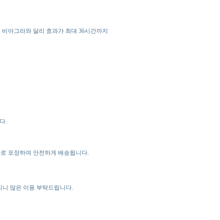
스는 비아그라와 달리 효과가 최대 36시간까지
다.
자로 포장하여 안전하게 배송됩니다.
드리니 많은 이용 부탁드립니다.