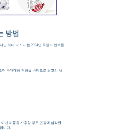
는 방법
면 하나 더 드리는 2024년 특별 이벤트를
 오랜 구매대행 경험을 바탕으로 최고의 서
 아닌 제품을 사용할 경우 건강에 심각한
장합니다.