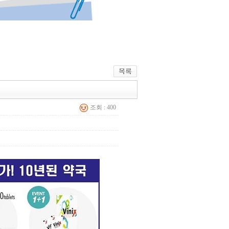
조회 : 400