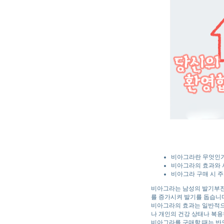
비아그라란 무엇인가
비아그라의 효과와
비아그라 구매 시 
비아그라는 남성의 발기부전 
를 증가시켜 발기를 돕습니다
비아그라의 효과는 일반적으로
나 개인의 건강 상태나 복용
비아그라를 구매할 때는 반드