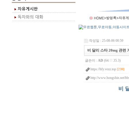
작성일 : 25-08-06 00:59
비 달리 스타 20mg 관련
글쓴이 :
AD
(64.♡.35.3)
https://hfy.vezz.top
[239]
http://www.hongshin.net/bb
비 