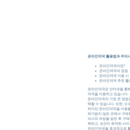
온라인약국 활용법과 주의
온라인약국이란?
온라인약국의 장점
온라인약국 이용 시
온라인약국 추천 활
온라인약국은 인터넷을 통해
약국을 이용하고 있습니다. 
온라인약국의 가장 큰 장점은
택할 수 있습니다. 또한, 
하지만 온라인약국을 이용할
허가받지 않은 곳에서 구매한
의사의 처방을 받은 후 구매
력하고, 보안이 취약한 사이
온라인약국을 효과적으로 활