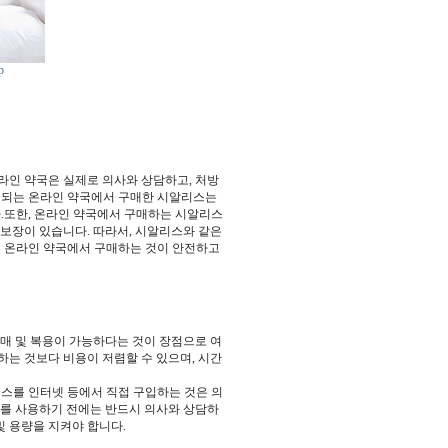
p
라인 약국은 실제로 의사와 상담하고, 처방
영되는 온라인 약국에서 구매한 시알리스는
.또한, 온라인 약국에서 구매하는 시알리스
 보장이 있습니다. 따라서, 시알리스와 같은
는 온라인 약국에서 구매하는 것이 안전하고
구매 및 복용이 가능하다는 것이 장점으로 여
하는 것보다 비용이 저렴할 수 있으며, 시간
스를 인터넷 등에서 직접 구입하는 것은 의
스를 사용하기 전에는 반드시 의사와 상담하
및 용량을 지켜야 합니다.