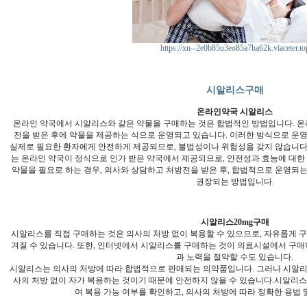
https://xn--2e0b85u3eo85a7ha62k.viaceter.to
시알리스구매
온라인약국 시알리스
온라인 약국에서 시알리스와 같은 약물을 구매하는 것은 합법적인 방법입니다. 온
전을 받은 후에 약물을 제공하는 식으로 운영되고 있습니다. 이러한 방식으로 운
실제로 필요한 환자에게 안전하게 제공되므로, 불법성이나 위험성을 갖지 않습니다
는 온라인 약국이 정식으로 인가 받은 약국에서 제공되므로, 안전성과 효능에 대한
약물을 필요로 하는 경우, 의사와 상담하고 처방전을 받은 후, 합법적으로 운영되
권장되는 방법입니다.
시알리스20mg구매
시알리스를 직접 구매하는 것은 의사의 처방 없이 복용할 수 있으므로, 자유롭게 
겨질 수 있습니다. 또한, 인터넷에서 시알리스를 구매하는 것이 의료시설에서 구매
과 노력을 절약할 수도 있습니다.
시알리스는 의사의 처방에 따라 합법적으로 판매되는 의약품입니다. 그러나 시알리
사의 처방 없이 자가 복용하는 것이기 때문에 안전하지 않을 수 있습니다.시알리
여 복용 가능 여부를 확인하고, 의사의 처방에 따라 정확한 용법 