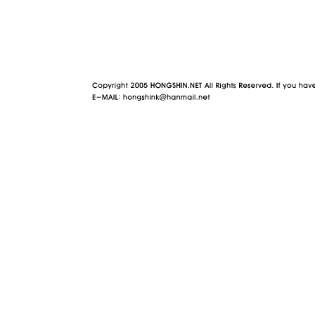
야동 사이트