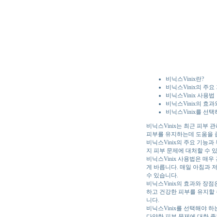
비닉스Vinix란?
비닉스Vinix의 주요
비닉스Vinix 사용법
비닉스Vinix의 효과
비닉스Vinix를 선
비닉스Vinix는 최근 피부
피부를 유지하는데 도움을 줍
비닉스Vinix의 주요 기능과
지 피부 문제에 대처할 수 
비닉스Vinix 사용법은 매
게 바릅니다. 매일 아침과
수 있습니다.
비닉스Vinix의 효과와 장
하고 건강한 피부를 유지할 
니다.
비닉스Vinix를 선택해야 하
다양한 피부 문제에 대한 