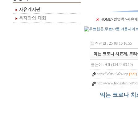
작성일 : 25-08-16 16:55
먹는 코로나 치료제, 트리아
글쓴이 :
AD
(154.♡.63.10)
https://k9ns.ula24.top
[227]
http://www.hongshin.net/bb
먹는 코로나 치