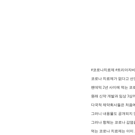
#코로나치료제 #트리아자
코로나 치료제가 없다고 선
팬데믹 2년 사이에 먹는 
원래 신약 개발과 임상 3상까
다국적 제약회사들은 처음에
그러니 내용물도 공개되지 
그러나 항체는 코로나 감염을
먹는 코로나 치료제는 이미