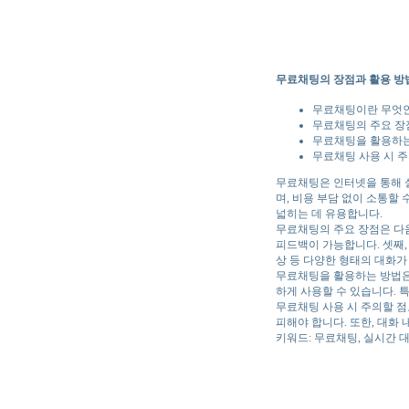
무료채팅의 장점과 활용 방
무료채팅이란 무엇
무료채팅의 주요 장
무료채팅을 활용하
무료채팅 사용 시 
무료채팅은 인터넷을 통해 실
며, 비용 부담 없이 소통할
넓히는 데 유용합니다.
무료채팅의 주요 장점은 다음
피드백이 가능합니다. 셋째,
상 등 다양한 형태의 대화가
무료채팅을 활용하는 방법은 
하게 사용할 수 있습니다. 
무료채팅 사용 시 주의할 점
피해야 합니다. 또한, 대화
키워드: 무료채팅, 실시간 대