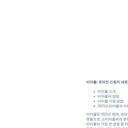
비아몰: 온라인 쇼핑의 새
비아몰 소개
비아몰의 장점
비아몰 이용 방법
2025년 비아몰의 미
비아몰은 2025년 현재, 
랫폼으로, 소비자들에게 편
비아몰의 가장 큰 장점 중