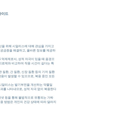
가이드
선을 위해 시알리스에 대해 관심을 가지고
 궁금증을 해결하고, 올바른 정보를 제공하
 억제제로서, 성적 자극이 있을 때 음경으
치료제와 비교하여 작용 시간이 길다는 특
질환, 간 질환, 신장 질환 등의 기저 질환
작용이 발생할 수 있으므로, 복용 중인 모든
 시알리스는 발기부전을 개선하는 약물일
효과를 나타내므로, 성적 자극 없이 복용한다
터넷 등을 통해 불법적으로 유통되는 가짜
복용 방법은 개인의 건강 상태에 따라 달라지