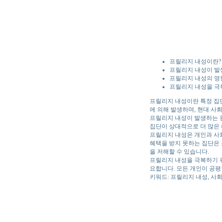
프릴리지 내성이란?
프릴리지 내성이 발
프릴리지 내성의 영
프릴리지 내성을 극
프릴리지 내성이란 특정 집단
에 의해 발생하며, 현대 사
프릴리지 내성이 발생하는 원
집단이 상대적으로 더 많은 
프릴리지 내성은 개인과 사회
혜택을 받지 못하는 집단은 
을 저해할 수 있습니다.
프릴리지 내성을 극복하기 위
요합니다. 모든 개인이 공평
키워드: 프릴리지 내성, 사회