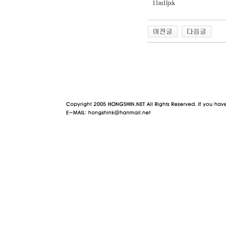
11m1ljxk
야동 사이트