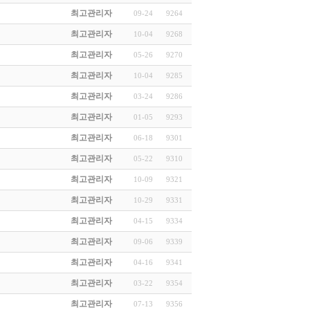
최고관리자
09-24
9264
최고관리자
10-04
9268
최고관리자
05-26
9270
최고관리자
10-04
9285
최고관리자
03-24
9286
최고관리자
01-05
9293
최고관리자
06-18
9301
최고관리자
05-22
9310
최고관리자
10-09
9321
최고관리자
10-29
9331
최고관리자
04-15
9334
최고관리자
09-06
9339
최고관리자
04-16
9341
최고관리자
03-22
9354
최고관리자
07-13
9356