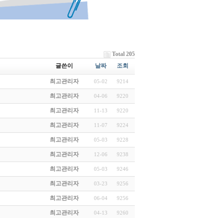
Total 205
글쓴이
날짜
조회
최고관리자
05-02
9214
최고관리자
04-06
9220
최고관리자
11-13
9220
최고관리자
11-07
9224
최고관리자
05-03
9228
최고관리자
12-06
9238
최고관리자
05-03
9246
최고관리자
03-23
9256
최고관리자
06-04
9256
최고관리자
04-13
9260