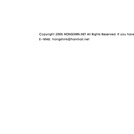
야동 사이트