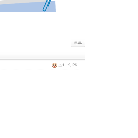
조회 : 9,126