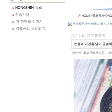
작성일 : 03-07-18 10:48
논쟁과 이견을 넘어 규범의
글쓴이 :
최고관리자
(125.♡.16